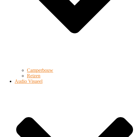
Camperbouw
Reizen
Audio Visueel