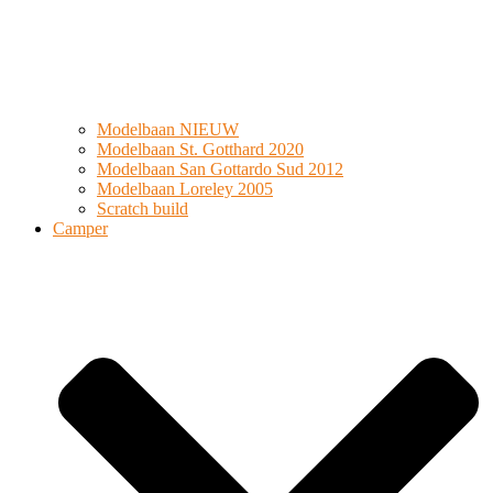
Modelbaan NIEUW
Modelbaan St. Gotthard 2020
Modelbaan San Gottardo Sud 2012
Modelbaan Loreley 2005
Scratch build
Camper